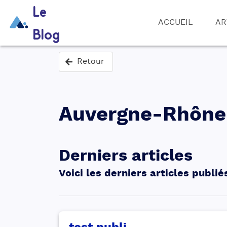
Le
ACCUEIL
AR
Blog
Retour
Auvergne-Rhône
Derniers articles
Voici les derniers articles publié