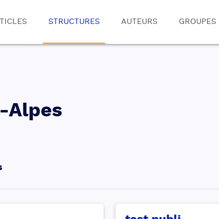
TICLES
STRUCTURES
AUTEURS
GROUPES
-Alpes
s