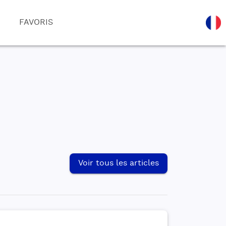
FAVORIS
Voir tous les articles