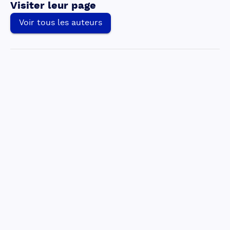
Visiter leur page
Voir tous les auteurs