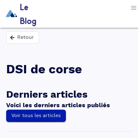
Le
Blog
Retour
DSI de corse
Derniers articles
Voici les derniers articles publiés
Voir tous les articles