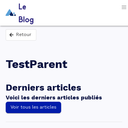
Le
Blog
Retour
TestParent
Derniers articles
Voici les derniers articles publiés
Voir tous les articles