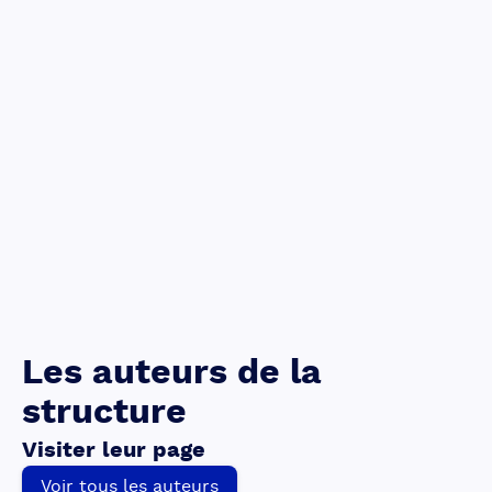
Les auteurs de la
structure
Visiter leur page
Voir tous les auteurs