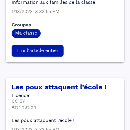
Information aux familles de la classe
1/13/2023, 3:33:55 PM
Groupes
Ma classe
Lire l'article entier
Les poux attaquent l’école !
Licence
:
CC BY
Attribution
Les poux attaquent l’école !