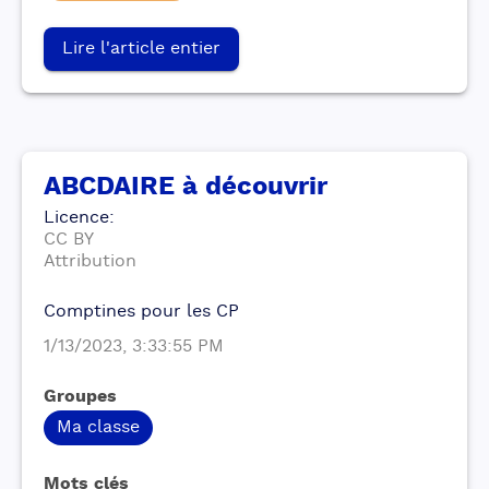
Lire l'article entier
ABCDAIRE à découvrir
Licence
:
CC BY
Attribution
Comptines pour les CP
1/13/2023, 3:33:55 PM
Groupes
Ma classe
Mots clés