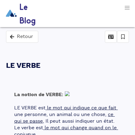
Le
Blog
Retour
LE VERBE
La notion de VERBE: 
LE VERBE est
 le mot qui indique ce que fait 
une personne, un animal ou une chose, 
ce 
qui se passe
, Il peut aussi indiquer un état. 
Le verbe est
 le mot qui change quand on le 
conjugue
.