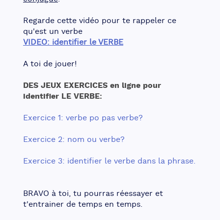
Regarde cette vidéo pour te rappeler ce 
qu'est un verbe
VIDEO: identifier le VERBE
A toi de jouer!
DES JEUX EXERCICES en ligne pour 
identifier LE VERBE:
Exercice 1: verbe po pas verbe?
Exercice 2: nom ou verbe?
Exercice 3: identifier le verbe dans la phrase.
BRAVO à toi, tu pourras réessayer et 
t'entrainer de temps en temps.