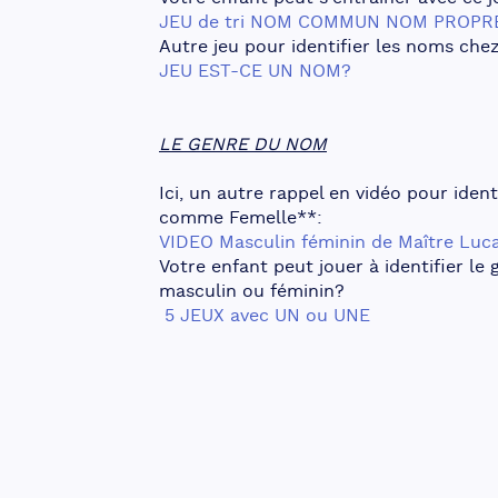
JEU de tri NOM COMMUN NOM PROPR
Autre jeu pour identifier les noms che
JEU EST-CE UN NOM?
LE GENRE DU NOM
Ici, un autre rappel en vidéo pour id
comme Femelle**:
VIDEO Masculin féminin de Maître Luc
Votre enfant peut jouer à identifier le
masculin ou féminin?
 5 JEUX avec UN ou UNE